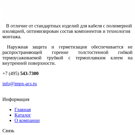
В отличие от стандартных изделий для кабеля с полимерной
изоляцией, оптимизирован состав компонентов и технология
монтажа.
Наружная защита и герметизация обеспечивается не
распространяющей горение толстостенной гибкой
термоусаживаемой трубкой с термоплавким клеем на
внутренней поверхности.
+7 (495)
543-7300
info@impx-acs.ru
Информация
Главная
Каталог
О компании
Связь