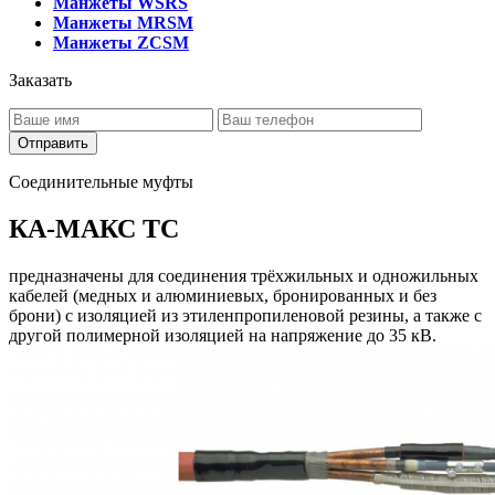
Манжеты WSRS
Манжеты MRSM
Манжеты ZCSM
Заказать
Отправить
Соединительные муфты
КА-МАКС ТС
предназначены для соединения трёхжильных и одножильных
кабелей (медных и алюминиевых, бронированных и без
брони) с изоляцией из этиленпропиленовой резины, а также с
другой полимерной изоляцией на напряжение до 35 кВ.