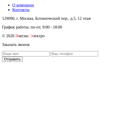
О компании
Контакты
129090, г. Москва, Ботанический пер., д.5, 12 этаж
График работы: пн-пт, 9:00 - 18:00
© 2026
И
мпэкс
Э
лектро
Заказать звонок
Отправить