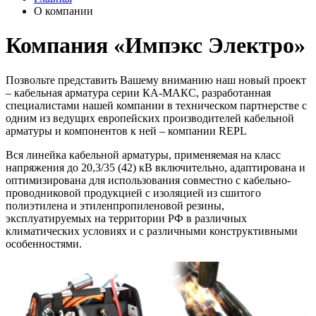
О компании
Компания «Импэкс Электро»
Позвольте представить Вашему вниманию наш новый проект
– кабельная арматура серии КА-МАКС, разработанная
специалистами нашей компании в техническом партнерстве с
одним из ведущих европейских производителей кабельной
арматуры и компонентов к ней – компании REPL
Вся линейка кабельной арматуры, применяемая на класс
напряжения до 20,3/35 (42) кВ включительно, адаптирована и
оптимизирована для использования совместно с кабельно-
проводниковой продукцией с изоляцией из сшитого
полиэтилена и этиленпропиленовой резины,
эксплуатируемых на территории РФ в различных
климатических условиях и с различными конструктивными
особенностями.