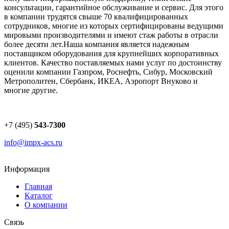
консультации, гарантийное обслуживание и сервис. Для этого
в компании трудятся свыше 70 квалифицированных
сотрудников, многие из которых сертифицированы ведущими
мировыми производителями и имеют стаж работы в отрасли
более десяти лет.Наша компания является надежным
поставщиком оборудования для крупнейших корпоративных
клиентов. Качество поставляемых нами услуг по достоинству
оценили компании Газпром, Роснефть, Сибур, Московский
Метрополитен, Сбербанк, ИКЕА, Аэропорт Внуково и
многие другие.
+7 (495)
543-7300
info@impx-acs.ru
Информация
Главная
Каталог
О компании
Связь