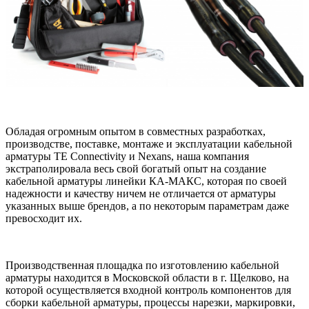
Обладая огромным опытом в совместных разработках,
производстве, поставке, монтаже и эксплуатации кабельной
арматуры TE Connectivity и Nexans, наша компания
экстраполировала весь свой богатый опыт на создание
кабельной арматуры линейки КА-МАКС, которая по своей
надежности и качеству ничем не отличается от арматуры
указанных выше брендов, а по некоторым параметрам даже
превосходит их.
Производственная площадка по изготовлению кабельной
арматуры находится в Московской области в г. Щелково, на
которой осуществляется входной контроль компонентов для
сборки кабельной арматуры, процессы нарезки, маркировки,